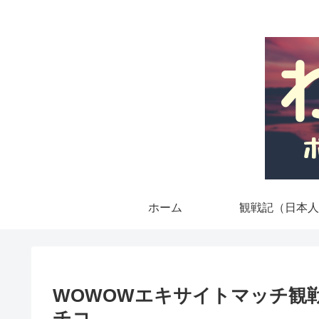
ホーム
観戦記（日本人
WOWOWエキサイトマッチ観
チコ