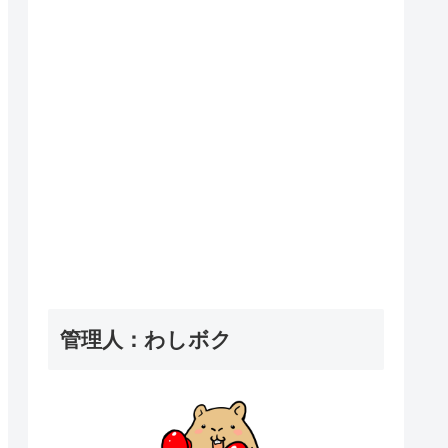
管理人：わしボク