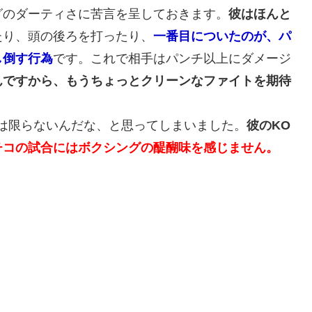
グのダーティさに苦言を呈しておきます。
彼はほんと
たり、頭の後ろを打ったり、
一番目についたのが、パ
し倒す行為
です。これで相手はパンチ以上にダメージ
んですから、もうちょっとクリーンなファイトを期待
は限らないんだな、と思ってしまいました。
彼のKO
チコの試合にはボクシングの醍醐味を感じません。