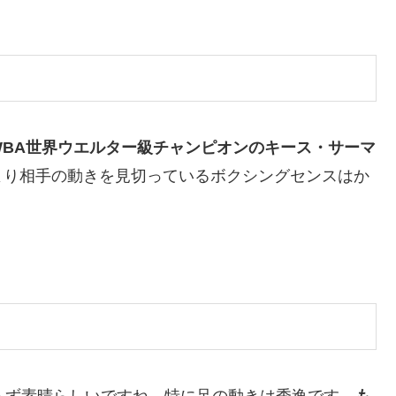
BA世界ウエルター級チャンピオンのキース・サーマ
より相手の動きを見切っているボクシングセンスはか