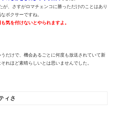
たが、さすがロマチェンコに勝っただけのことはあり
議なボクサーですね。
浦も気を付けないとやられますよ。
いうだけで、機会あるごとに何度も放送されていて新
はそれほど素晴らしいとは思いませんでした。
ティさ