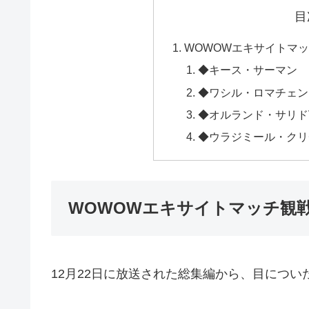
目
WOWOWエキサイトマ
◆キース・サーマン
◆ワシル・ロマチェン
◆オルランド・サリド
◆ウラジミール・クリ
WOWOWエキサイトマッチ観
12月22日に放送された総集編から、目につ