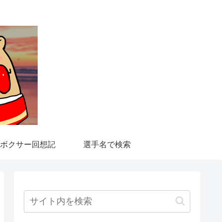
ボクサー回想記
選手名で検索