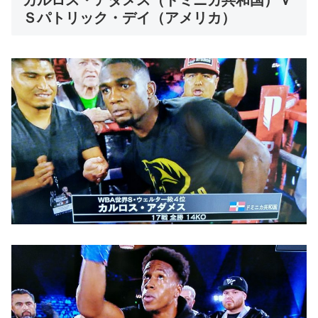
Ｓパトリック・デイ（アメリカ）