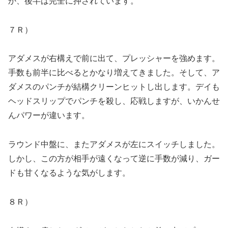
か、後半は完全に押されています。
７Ｒ）
アダメスが右構えで前に出て、プレッシャーを強めます。
手数も前半に比べるとかなり増えてきました。そして、ア
ダメスのパンチが結構クリーンヒットし出します。デイも
ヘッドスリップでパンチを殺し、応戦しますが、いかんせ
んパワーが違います。
ラウンド中盤に、またアダメスが左にスイッチしました。
しかし、この方が相手が遠くなって逆に手数が減り、ガー
ドも甘くなるような気がします。
８Ｒ）