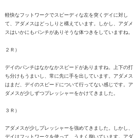
軽快なフットワークでスピーディな左を突くデイに対し
て、アダメスはどっしりと構えています。しかし、アダメ
スはいかにもパンチがありそうな体つきをしていますね。
２Ｒ）
デイのパンチはなかなかスピードがありますね。上下の打
ち分けもうまいし、常に先に手を出しています。アダメス
はまだ、デイのスピードについて行ってない感じです。ア
ダメスが少しずつプレッシャーをかけてきました。
３Ｒ）
アダメスが少しプレッシャーを強めてきました。しかし、
デイはフットワークを使って、うまく捌いています。アダ