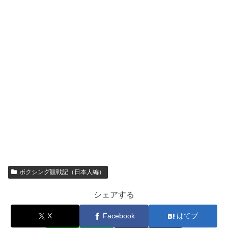
ボクシング観戦記（日本人編）
シェアする
X
Facebook
はてブ