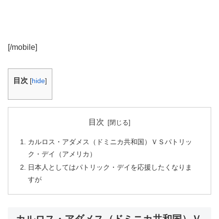
[/mobile]
目次
[
hide
]
目次
カルロス・アダメス（ドミニカ共和国）ＶＳパトリッ
ク・デイ（アメリカ）
日本人としてはパトリック・デイを応援したくなりま
すが
カルロス・アダメス（ドミニカ共和国）Ｖ