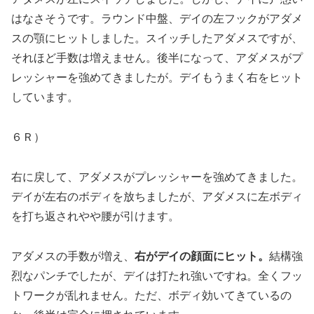
はなさそうです。ラウンド中盤、デイの左フックがアダメ
スの顎にヒットしました。スイッチしたアダメスですが、
それほど手数は増えません。後半になって、アダメスがプ
レッシャーを強めてきましたが。デイもうまく右をヒット
しています。
６Ｒ）
右に戻して、アダメスがプレッシャーを強めてきました。
デイが左右のボディを放ちましたが、アダメスに左ボディ
を打ち返されやや腰が引けます。
アダメスの手数が増え、
右がデイの顔面にヒット。
結構強
烈なパンチでしたが、デイは打たれ強いですね。全くフッ
トワークが乱れません。ただ、ボディ効いてきているの