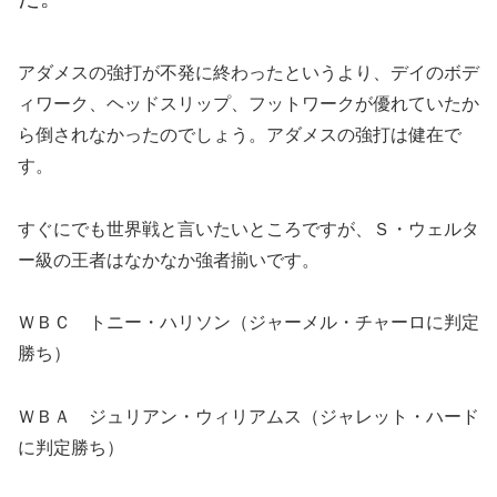
アダメスの強打が不発に終わったというより、デイのボデ
ィワーク、ヘッドスリップ、フットワークが優れていたか
ら倒されなかったのでしょう。アダメスの強打は健在で
す。
すぐにでも世界戦と言いたいところですが、Ｓ・ウェルタ
ー級の王者はなかなか強者揃いです。
ＷＢＣ トニー・ハリソン（ジャーメル・チャーロに判定
勝ち）
ＷＢＡ ジュリアン・ウィリアムス（ジャレット・ハード
に判定勝ち）