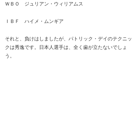
ＷＢＯ ジュリアン・ウィリアムス
ＩＢＦ ハイメ・ムンギア
それと、負けはしましたが、パトリック・デイのテクニッ
クは秀逸です。日本人選手は、全く歯が立たないでしょ
う。