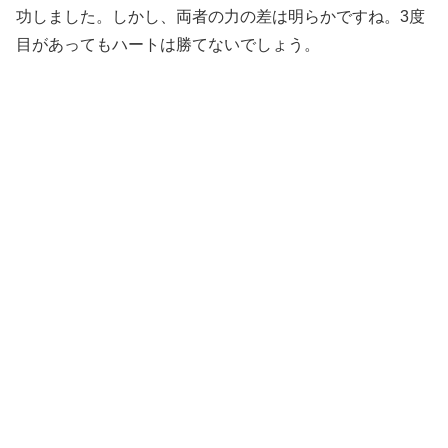
功しました。しかし、両者の力の差は明らかですね。3度
目があってもハートは勝てないでしょう。