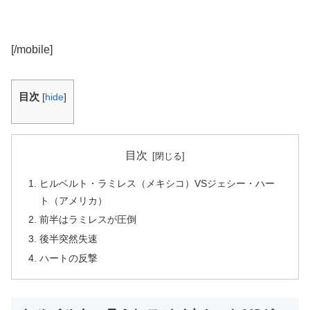
[/mobile]
目次
[
hide
]
目次
ヒルベルト・ラミレス（メキシコ）VSジェシー・ハー
ト（アメリカ）
前半はラミレスが圧倒
後半突然失速
ハートの反撃