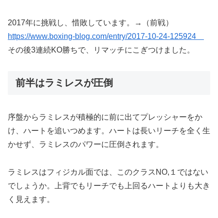
2017年に挑戦し、惜敗しています。→（前戦）
https://www.boxing-blog.com/entry/2017-10-24-125924
その後3連続KO勝ちで、リマッチにこぎつけました。
前半はラミレスが圧倒
序盤からラミレスが積極的に前に出てプレッシャーをか
け、ハートを追いつめます。ハートは長いリーチを全く生
かせず、ラミレスのパワーに圧倒されます。
ラミレスはフィジカル面では、このクラスNO,１ではない
でしょうか。上背でもリーチでも上回るハートよりも大き
く見えます。