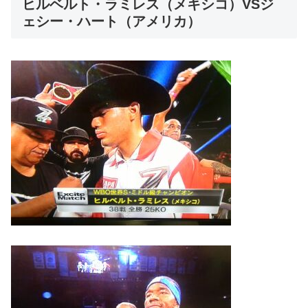
ヒルベルト・ラミレス（メキシコ）VSジ
ェシー・ハート（アメリカ）