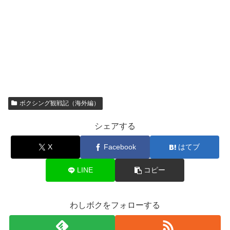
ボクシング観戦記（海外編）
シェアする
X
Facebook
はてブ
LINE
コピー
わしボクをフォローする