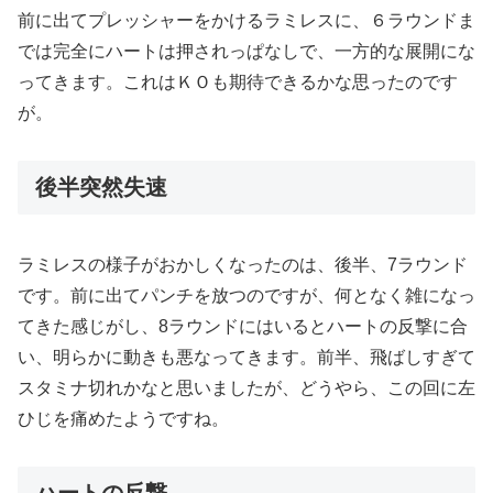
前に出てプレッシャーをかけるラミレスに、６ラウンドま
では完全にハートは押されっぱなしで、一方的な展開にな
ってきます。これはＫＯも期待できるかな思ったのです
が。
後半突然失速
ラミレスの様子がおかしくなったのは、後半、7ラウンド
です。前に出てパンチを放つのですが、何となく雑になっ
てきた感じがし、8ラウンドにはいるとハートの反撃に合
い、明らかに動きも悪なってきます。前半、飛ばしすぎて
スタミナ切れかなと思いましたが、どうやら、この回に左
ひじを痛めたようですね。
ハートの反撃