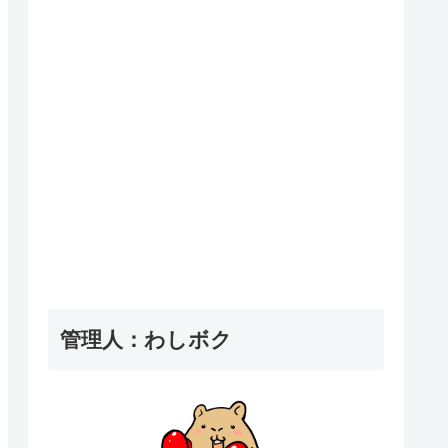
管理人：わしボク