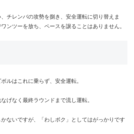
い、チレンバの攻勢を捌き、安全運転に切り替えま
でワンツーを放ち、ペースを譲ることはありません。
ビボルはこれに乗らず、安全運転。
危なげなく最終ラウンドまで流し運転。
しかないですが、「わしボク」としてはがっかりです