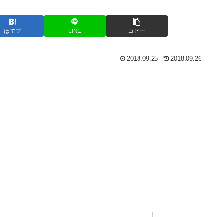
はてブ
LINE
コピー
2018.09.25
2018.09.26