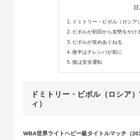
目
ドミトリー・ビボル（ロシア
ビボルが初回から攻勢をかけ
ビボルが攻めあぐねる
後半はチレンバが前に
後は安全運転
ドミトリー・ビボル（ロシア）
ィ）
WBA世界ライトヘビー級タイトルマッチ（201