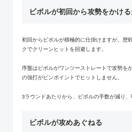
ビボルが初回から攻勢をかける
初回からビボルが積極的に仕掛けますが、歴
クでクリーンヒットを回避します。
序盤はビボルがワンツーストレートで攻勢を
の強打がピンポイントでヒットしません。
3ラウンドあたりから、ビボルの手数が減り、
ビボルが攻めあぐねる