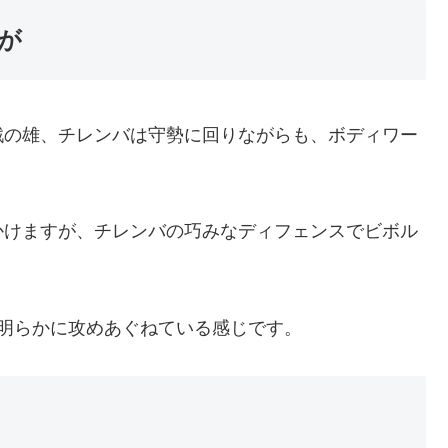
が
戦の雄、チレンバは守勢に回りながらも、ボディワー
かけますが、チレンバの巧みなディフェンスでビボル
明らかに攻めあぐねている感じです。