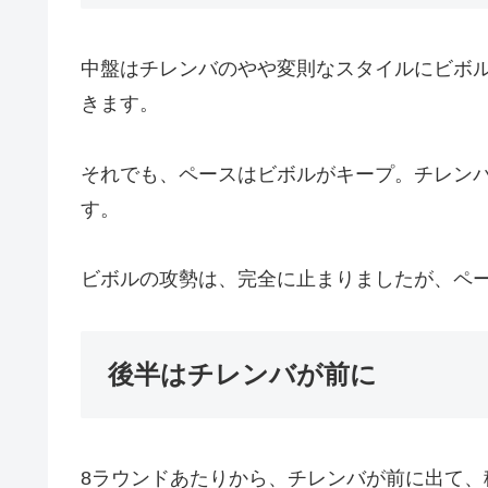
中盤はチレンバのやや変則なスタイルにビボ
きます。
それでも、ペースはビボルがキープ。チレン
す。
ビボルの攻勢は、完全に止まりましたが、ペ
後半はチレンバが前に
8ラウンドあたりから、チレンバが前に出て、