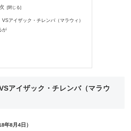
次
）VSアイザック・チレンバ（マラウィ）
るが
VSアイザック・チレンバ（マラウ
8年8月4日）