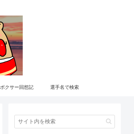
ボクサー回想記
選手名で検索