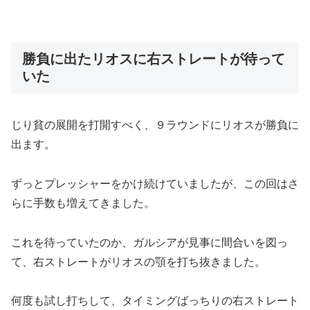
勝負に出たリオスに右ストレートが待って
いた
じり貧の展開を打開すべく、９ラウンドにリオスが勝負に
出ます。
ずっとプレッシャーをかけ続けていましたが、この回はさ
らに手数も増えてきました。
これを待っていたのか、ガルシアが見事に間合いを図っ
て、右ストレートがリオスの顎を打ち抜きました。
何度も試し打ちして、タイミングばっちりの右ストレート