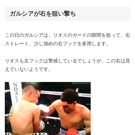
ガルシアが右を狙い撃ち
この日のガルシアは、リオスのガードの隙間を狙って、右
ストレート、少し強めの右フックを多用します。
リオスも左フックは警戒しているでしょうが、この右は見
えていないようです。