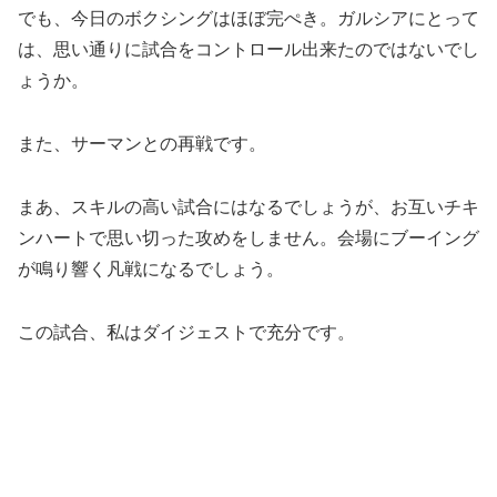
でも、今日のボクシングはほぼ完ぺき。ガルシアにとって
は、思い通りに試合をコントロール出来たのではないでし
ょうか。
また、サーマンとの再戦です。
まあ、スキルの高い試合にはなるでしょうが、お互いチキ
ンハートで思い切った攻めをしません。会場にブーイング
が鳴り響く凡戦になるでしょう。
この試合、私はダイジェストで充分です。