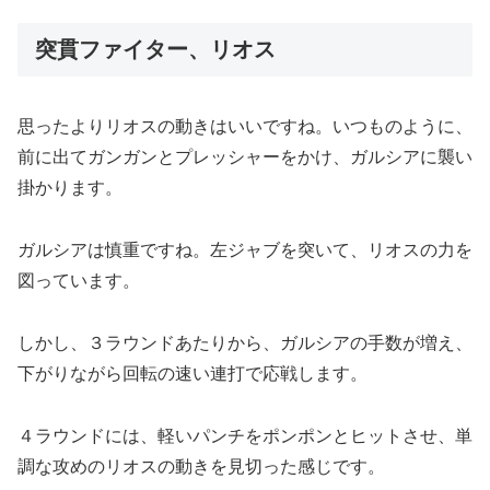
突貫ファイター、リオス
思ったよりリオスの動きはいいですね。いつものように、
前に出てガンガンとプレッシャーをかけ、ガルシアに襲い
掛かります。
ガルシアは慎重ですね。左ジャブを突いて、リオスの力を
図っています。
しかし、３ラウンドあたりから、ガルシアの手数が増え、
下がりながら回転の速い連打で応戦します。
４ラウンドには、軽いパンチをポンポンとヒットさせ、単
調な攻めのリオスの動きを見切った感じです。