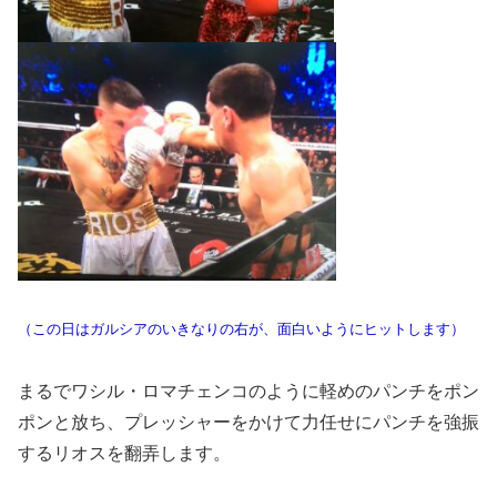
（この日はガルシアのいきなりの右が、面白いようにヒットします）
まるでワシル・ロマチェンコのように軽めのパンチをポン
ポンと放ち、プレッシャーをかけて力任せにパンチを強振
するリオスを翻弄します。