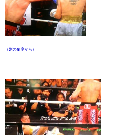
（別の角度から）