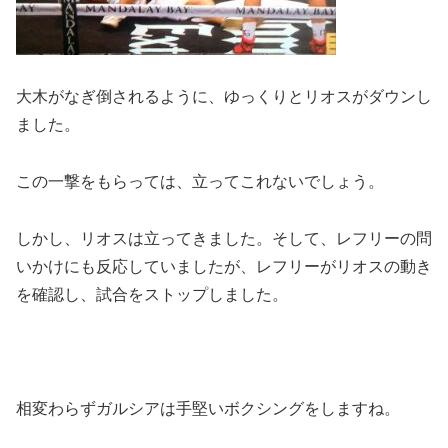
大木がなぎ倒されるように、ゆっくりとリオスがダウンし
ました。
この一撃をもらっては、立ってこれないでしょう。
しかし、リオスは立ってきました。そして、レフリーの問
いかけにも反応していましたが、レフリーがリオスの動き
を確認し、試合をストップしました。
相変わらずガルシアは手堅いボクシングをしますね。