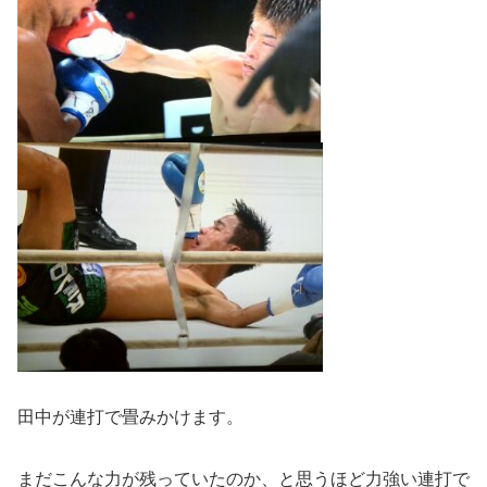
田中が連打で畳みかけます。
まだこんな力が残っていたのか、と思うほど力強い連打で