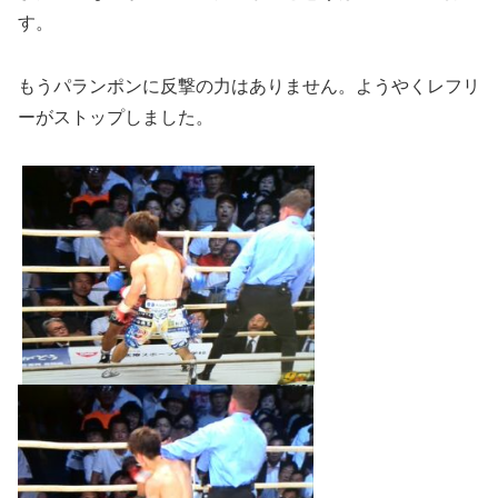
す。
もうパランポンに反撃の力はありません。ようやくレフリ
ーがストップしました。