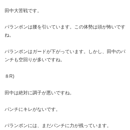
田中大苦戦です。
パランポンは腰を引いています。この体勢は頭が怖いです
ね。
パランポンはガードが下がっています。しかし、田中のパ
ンチも空回りが多いですね。
８R)
田中は絶対に調子が悪いですね。
パンチにキレがないです。
パランポンには、まだパンチに力が残っています。