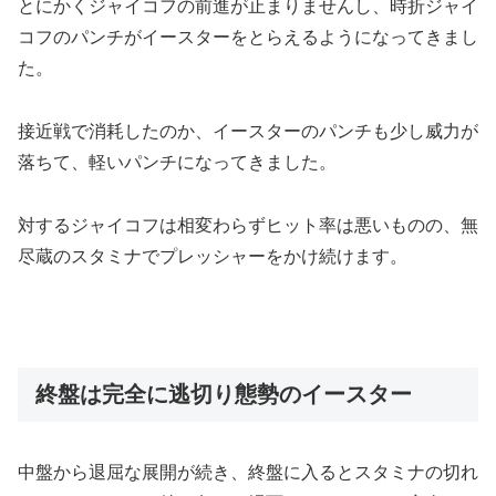
とにかくジャイコフの前進が止まりませんし、時折ジャイ
コフのパンチがイースターをとらえるようになってきまし
た。
接近戦で消耗したのか、イースターのパンチも少し威力が
落ちて、軽いパンチになってきました。
対するジャイコフは相変わらずヒット率は悪いものの、無
尽蔵のスタミナでプレッシャーをかけ続けます。
終盤は完全に逃切り態勢のイースター
中盤から退屈な展開が続き、終盤に入るとスタミナの切れ