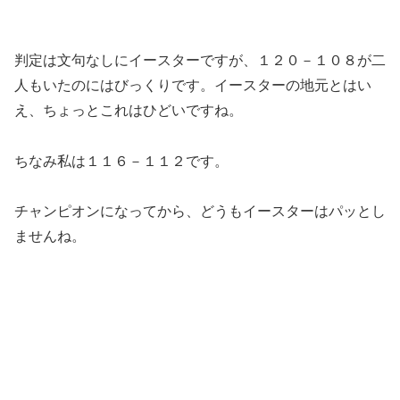
判定は文句なしにイースターですが、１２０－１０８が二
人もいたのにはびっくりです。イースターの地元とはい
え、ちょっとこれはひどいですね。
ちなみ私は１１６－１１２です。
チャンピオンになってから、どうもイースターはパッとし
ませんね。