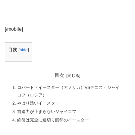
[/mobile]
目次
[
hide
]
目次
ロバート・イースター（アメリカ）VSデニス・ジャイ
コフ（ロシア）
やはり遠いイースター
前進力が止まらないジャイコフ
終盤は完全に逃切り態勢のイースター