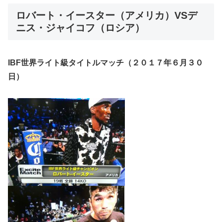
ロバート・イースター（アメリカ）VSデ
ニス・ジャイコフ（ロシア）
IBF世界ライト級タイトルマッチ（２０１７年６月３０
日）