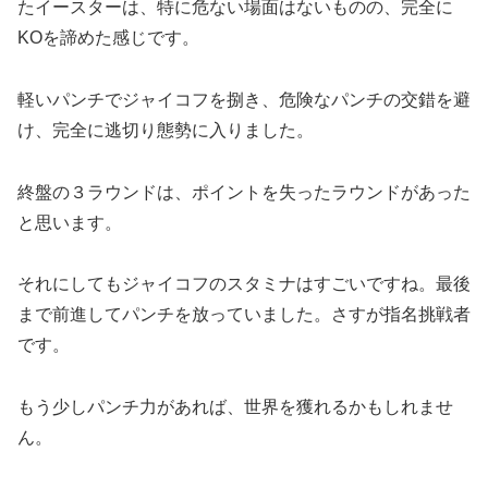
たイースターは、特に危ない場面はないものの、完全に
KOを諦めた感じです。
軽いパンチでジャイコフを捌き、危険なパンチの交錯を避
け、完全に逃切り態勢に入りました。
終盤の３ラウンドは、ポイントを失ったラウンドがあった
と思います。
それにしてもジャイコフのスタミナはすごいですね。最後
まで前進してパンチを放っていました。さすが指名挑戦者
です。
もう少しパンチ力があれば、世界を獲れるかもしれませ
ん。