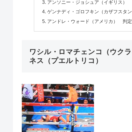
アンソニー・ジョシュア（イギリス） 
ゲンナディ・ゴロフキン（カザフスタン
アンドレ・ウォード（アメリカ） 判
ワシル・ロマチェンコ（ウクラ
ネス（プエルトリコ）