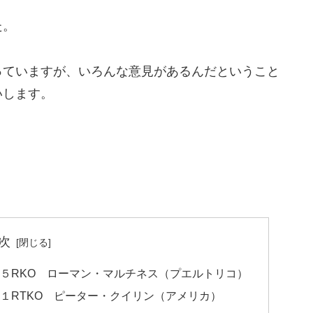
た。
っていますが、いろんな意見があるんだということ
いします。
次
５RKO ローマン・マルチネス（プエルトリコ）
１RTKO ピーター・クイリン（アメリカ）