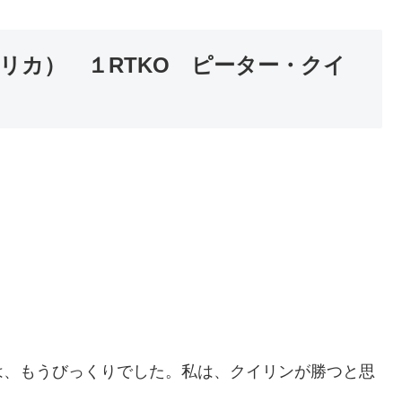
リカ） １RTKO ピーター・クイ
は、もうびっくりでした。私は、クイリンが勝つと思