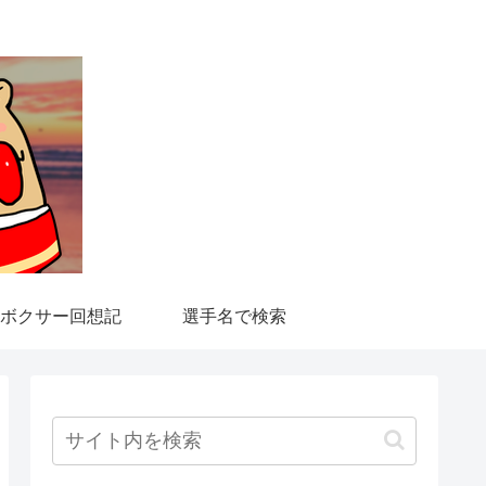
ボクサー回想記
選手名で検索