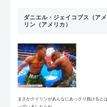
ダニエル・ジェイコブス（アメ
リン（アメリカ）
まさかクイリンがあんなにあっさり負けると
っていましたらね。