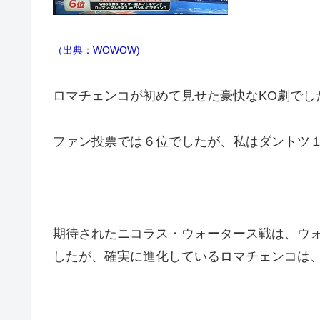
（出典：WOWOW)
ロマチェンコが初めて見せた豪快なKO劇でし
ファン投票では６位でしたが、私はダントツ
期待されたニコラス・ウォータース戦は、ウ
したが、確実に進化しているロマチェンコは