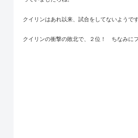
クイリンはあれ以来、試合をしてないようで
クイリンの衝撃の敗北で、２位！ ちなみに