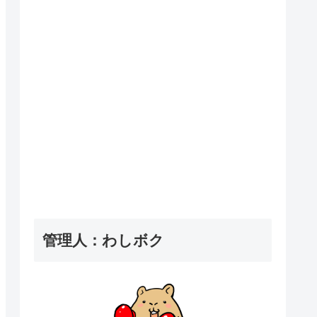
管理人：わしボク