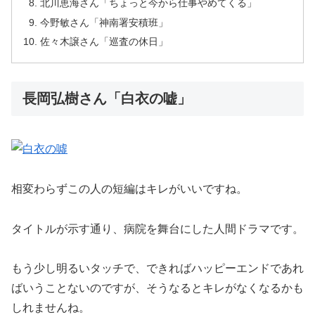
北川恵海さん「ちょっと今から仕事やめてくる」
今野敏さん「神南署安積班」
佐々木譲さん「巡査の休日」
長岡弘樹さん「白衣の嘘」
相変わらずこの人の短編はキレがいいですね。
タイトルが示す通り、病院を舞台にした人間ドラマです。
もう少し明るいタッチで、できればハッピーエンドであれ
ばいうことないのですが、そうなるとキレがなくなるかも
しれませんね。