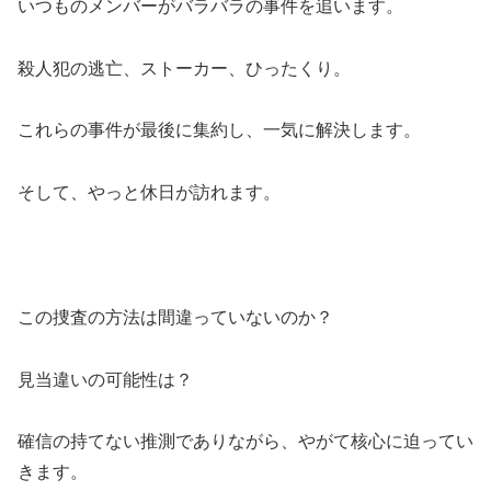
いつものメンバーがバラバラの事件を追います。
殺人犯の逃亡、ストーカー、ひったくり。
これらの事件が最後に集約し、一気に解決します。
そして、やっと休日が訪れます。
この捜査の方法は間違っていないのか？
見当違いの可能性は？
確信の持てない推測でありながら、やがて核心に迫ってい
きます。