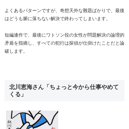
よくあるパターンですが、奇想天外な難題ばかりで、最後
はどうも腑に落ちない解決で終わってしまいます。
短編連作で、最後にワトソン役の女性が問題解決の論理的
矛盾を指摘し、すべての犯行は探偵が仕掛けたことだと論
破します。
北川恵海さん「ちょっと今から仕事やめて
くる」