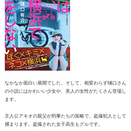
なかなか面白い展開でした。そして、相変わらず樋口さん
の小説にはかわいい少女や、美人の女性がたくさん登場し
ます。
主人公アキオの親父が刑事たちの策略で、盗撮犯人として
捕まります。盗撮された女子高生もグルです。