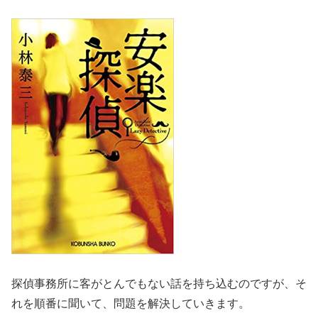
探偵事務所に客がとんでもない話を持ち込むのですが、そ
れを順番に聞いて、問題を解決していきます。