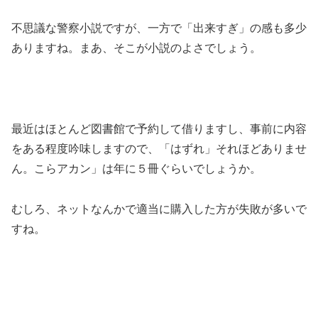
不思議な警察小説ですが、一方で「出来すぎ」の感も多少
ありますね。まあ、そこが小説のよさでしょう。
最近はほとんど図書館で予約して借りますし、事前に内容
をある程度吟味しますので、「はずれ」それほどありませ
ん。こらアカン」は年に５冊ぐらいでしょうか。
むしろ、ネットなんかで適当に購入した方が失敗が多いで
すね。