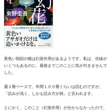
黄色い朝顔の種は幻覚作用があるようです。私は、伏線が
いくつもあるのに、最後までこのことに気が付きませんで
した。
週２冊ペースで、年間１００冊ぐらいは読むのですが、
「読みが浅く、しかも読み方が雑」と言われます。
とにかく、このこと（幻覚作用）が分からなかったので、