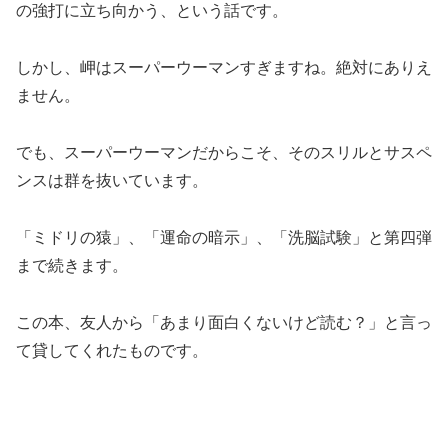
の強打に立ち向かう、という話です。
しかし、岬はスーパーウーマンすぎますね。絶対にありえ
ません。
でも、スーパーウーマンだからこそ、そのスリルとサスペ
ンスは群を抜いています。
「ミドリの猿」、「運命の暗示」、「洗脳試験」と第四弾
まで続きます。
この本、友人から「あまり面白くないけど読む？」と言っ
て貸してくれたものです。