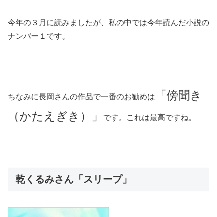
今年の３月に読みましたが、私の中では今年読んだ小説の
ナンバー１です。
「傍聞き
ちなみに長岡さんの作品で一番のお勧めは
（かたえぎき）」
です。これは最高ですね。
乾くるみさん「スリープ」