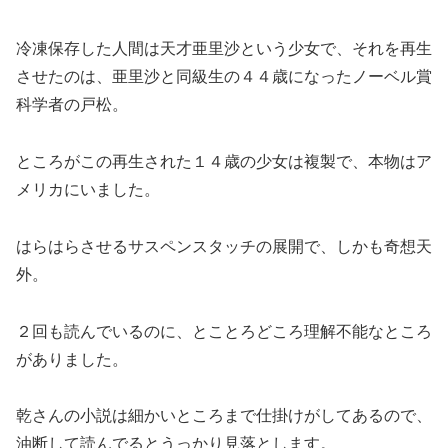
冷凍保存した人間は天才亜里沙という少女で、それを再生
させたのは、亜里沙と同級生の４４歳になったノーベル賞
科学者の戸松。
ところがこの再生された１４歳の少女は複製で、本物はア
メリカにいました。
はらはらさせるサスペンスタッチの展開で、しかも奇想天
外。
２回も読んでいるのに、とことろどころ理解不能なところ
がありました。
乾さんの小説は細かいところまで仕掛けがしてあるので、
油断して読んでるとうっかり見落とします。