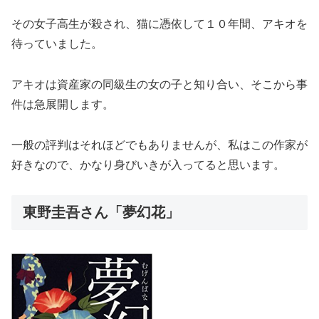
その女子高生が殺され、猫に憑依して１０年間、アキオを
待っていました。
アキオは資産家の同級生の女の子と知り合い、そこから事
件は急展開します。
一般の評判はそれほどでもありませんが、私はこの作家が
好きなので、かなり身びいきが入ってると思います。
東野圭吾さん「夢幻花」