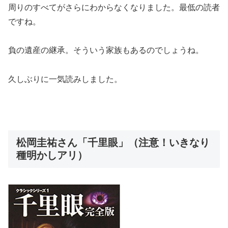
周りのすべてがさらにわからなくなりました。最低の読者
ですね。
負の遺産の継承。そういう家族もあるのでしょうね。
久しぶりに一気読みしました。
松岡圭祐さん「千里眼」（注意！いきなり
種明かしアリ）