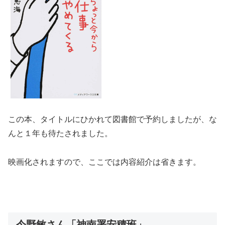
この本、タイトルにひかれて図書館で予約しましたが、な
んと１年も待たされました。
映画化されますので、ここでは内容紹介は省きます。
今野敏さん「神南署安積班」