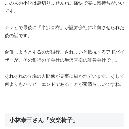
この人の小説は裏切りませんね。痛快で実に気持ちがいい
です。
テレビで最後に「半沢直樹」が証券会社に出向させられた
後の話です。
合併しようとするのが銀行、されまいと抵抗するアドバイ
ザーが、その銀行の子会社の半沢直樹の証券会社です。
それぞれの立場の人間像が見事に描かれています。そして
何よりもハッピーエンドであることが素晴らしいですね。
小林泰三さん「安楽椅子」