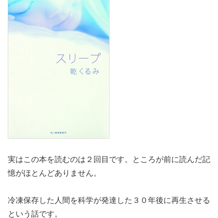
実はこの本を読むのは２回目です。ところが前に読んだ記
憶がほとんどありません。
冷凍保存した人間を科学が発達した３０年後に再生させる
という話です。