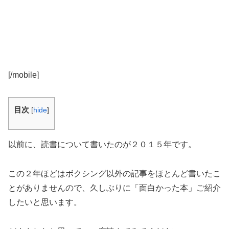
[/mobile]
目次
[
hide
]
以前に、読書について書いたのが２０１５年です。
この２年ほどはボクシング以外の記事をほとんど書いたこ
とがありませんので、久しぶりに「面白かった本」ご紹介
したいと思います。