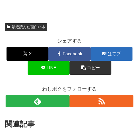
最近読んだ面白い本
シェアする
X
Facebook
はてブ
LINE
コピー
わしボクをフォローする
関連記事