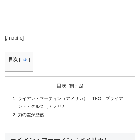
[/mobile]
目次
[
hide
]
目次
ライアン・マーティン（アメリカ） TKO ブライア
ント・クルス（アメリカ）
力の差が歴然
ライアン・マーティン（アメリカ）