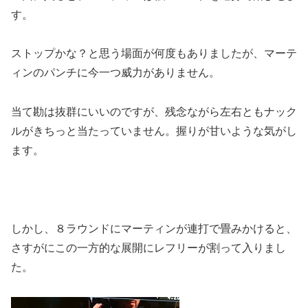
す。
ストップかな？と思う場面が何度もありましたが、マーテ
ィンのパンチに今一つ威力がありません。
当て勘は抜群にいいのですが、残念ながら左右ともナック
ルがきちっと当たっていません。握りが甘いような気がし
ます。
しかし、８ラウンドにマーティンが連打で畳みかけると、
さすがにこの一方的な展開にレフリーが割って入りまし
た。