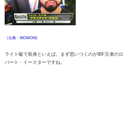
（出典：WOWOW)
ライト級で長身といえば、まず思いつくのがIBF王者のロ
バート・イースターですね。