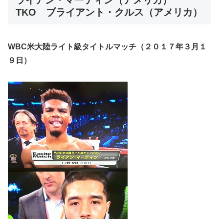
TKO ブライアント・クルス（アメリカ）
WBC米大陸ライト級タイトルマッチ（２０１７年３月１
９日）