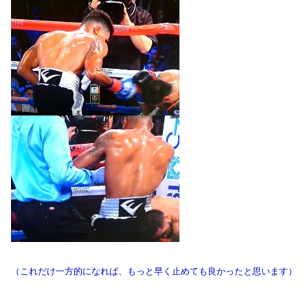
（これだけ一方的になれば、もっと早く止めても良かったと思います）