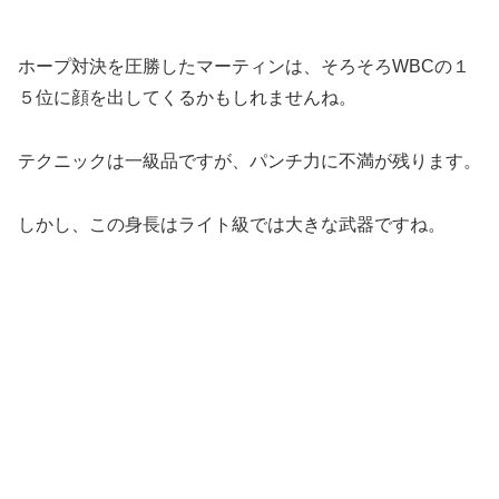
ホープ対決を圧勝したマーティンは、そろそろWBCの１
５位に顔を出してくるかもしれませんね。
テクニックは一級品ですが、パンチ力に不満が残ります。
しかし、この身長はライト級では大きな武器ですね。