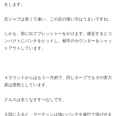
をします。
左ジャブは長くて速い。この左の使い方はうまいですね。
しかも、前に出てプレッシャーをかけます。接近するとコ
ンパクトにパンチをヒットし、相手のカウンターをシャッ
トアウトしています。
４ラウンドからはもう一方的で、同じホープでもその実力
差は歴然としています。
クルスは全くなすすべなしです。
５回に入ると、マーティンは強いパンチを連打で浴びせま