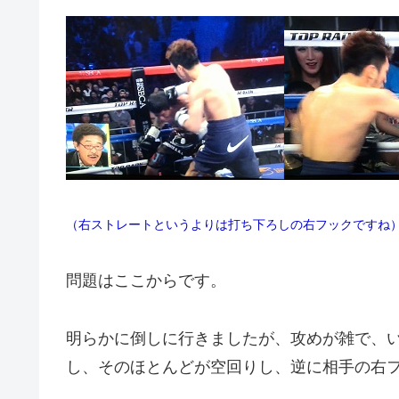
（右ストレートというよりは打ち下ろしの右フックですね
問題はここからです。
明らかに倒しに行きましたが、攻めが雑で、
し、そのほとんどが空回りし、逆に相手の右