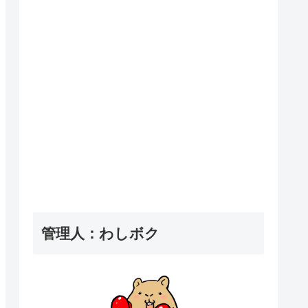
管理人：わしボク