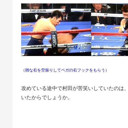
（雑な右を空振りしてベガの右フックをもらう）
攻めている途中で村田が苦笑いしていたのは
いたからでしょうか。