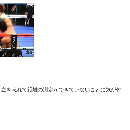
、左を忘れて距離の測定ができていないことに気が付