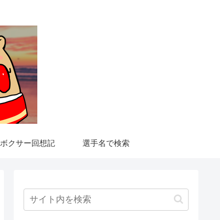
ボクサー回想記
選手名で検索