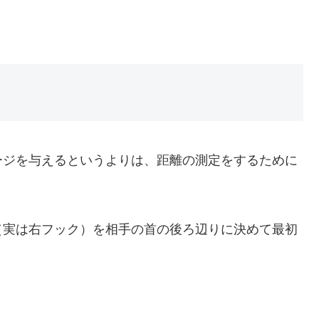
ージを与えるというよりは、距離の測定をするために
（実は右フック）を相手の首の後ろ辺りに決めて最初