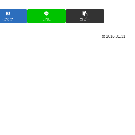
はてブ
LINE
コピー
2016.01.31