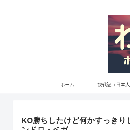
ホーム
観戦記（日本人
KO勝ちしたけど何かすっきり
ンドロ・ベガ