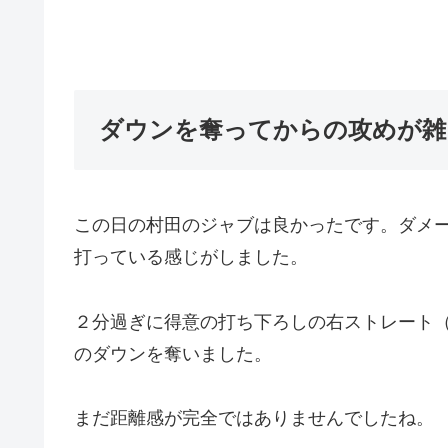
ダウンを奪ってからの攻めが雑
この日の村田のジャブは良かったです。ダメ
打っている感じがしました。
２分過ぎに得意の打ち下ろしの右ストレート
のダウンを奪いました。
まだ距離感が完全ではありませんでしたね。