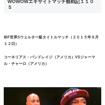
WOWOWエキサイトマッチ観戦記１１０
５
IBF世界Sウェルター級タイトルマッチ（２０１５年９月
１２日）
コーネリアス・バンドレイジ（アメリカ）VSジャーマ
ル・チャーロ（アメリカ）