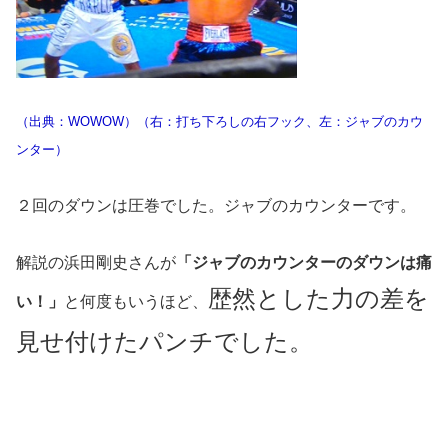
（出典：WOWOW）（右：打ち下ろしの右フック、左：ジャブのカウ
ンター）
２回のダウンは圧巻でした。ジャブのカウンターです。
解説の浜田剛史さんが
「ジャブのカウンターのダウンは痛
歴然とした力の差を
い！」
と何度もいうほど、
見せ付けたパンチでした。