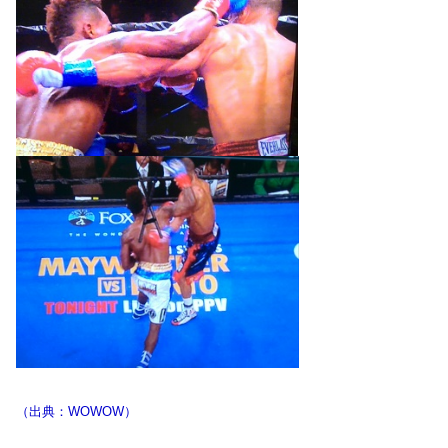
（出典：WOWOW）