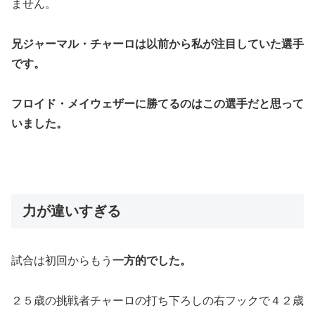
ません。
兄ジャーマル・チャーロは以前から私が注目していた選手
です。
フロイド・メイウェザーに勝てるのはこの選手だと思って
いました。
力が違いすぎる
試合は初回からもう
一方的でした。
２５歳の挑戦者チャーロの打ち下ろしの右フックで４２歳