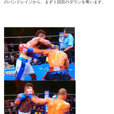
のバンドレイジから、まず１回目のダウンを奪います。