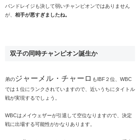
バンドレイジも決して弱いチャンピオンではありません
が、
相手が悪すぎましたね。
双子の同時チャンピオン誕生か
ジャーメル・チャーロ
弟の
もIBF２位、WBC
では１位にランクされていますので、近いうちにタイトル
戦が実現するでしょう。
WBCはメイウェザーが引退して空位なりますので、決定
戦に出場する可能性がかなりあります。