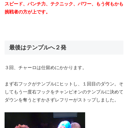
スピード、パンチ力、テクニック、パワー、もう何もかも
挑戦者の方が上です。
最後はテンプルへ２発
３回、チャーロは仕留めにかかります。
まず右フックがテンプルにヒットし、１回目のダウン。そ
してもう一度右フックをチャンピオンのテンプルに決めて
ダウンを奪うとすかさずレフリーがストップしました。