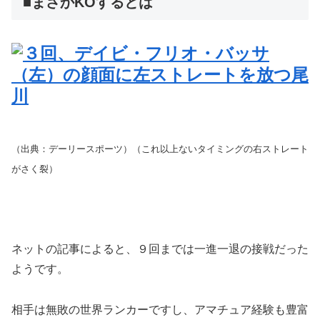
■まさかKOするとは
（出典：デーリースポーツ）（これ以上ないタイミングの右ストレート
がさく裂）
ネットの記事によると、９回までは一進一退の接戦だった
ようです。
相手は無敗の世界ランカーですし、アマチュア経験も豊富