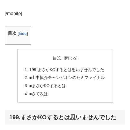
[/mobile]
目次
[
hide
]
目次
199.まさかKOするとは思いませんでした
■山中慎介チャンピオンのセミファイナル
■まさかKOするとは
■さて次は
199.まさかKOするとは思いませんでした