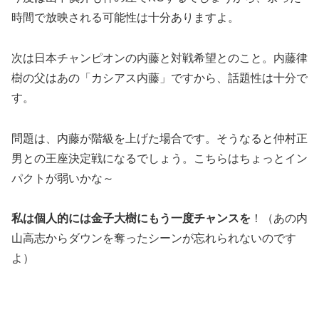
時間で放映される可能性は十分ありますよ。
次は日本チャンピオンの内藤と対戦希望とのこと。内藤律
樹の父はあの「カシアス内藤」ですから、話題性は十分で
す。
問題は、内藤が階級を上げた場合です。そうなると仲村正
男との王座決定戦になるでしょう。こちらはちょっとイン
パクトが弱いかな～
私は個人的には金子大樹にもう一度チャンスを
！（あの内
山高志からダウンを奪ったシーンが忘れられないのです
よ）