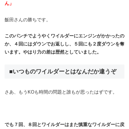
ん」
飯田さんの勝ちです。
このパンチでようやくワイルダーにエンジンがかかったの
か、４回にはダウンでお返しし、５回にも２度ダウンを奪
います。やはり力の差は歴然としていました。
■いつものワイルダーとはなんだか違うぞ
さあ、もうKOも時間の問題と誰もが思ったはずです。
でも７回、８回とワイルダーはまた慎重なワイルダーに戻