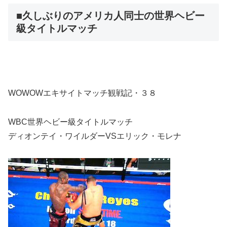
■久しぶりのアメリカ人同士の世界ヘビー
級タイトルマッチ
WOWOWエキサイトマッチ観戦記・３８
WBC世界ヘビー級タイトルマッチ
ディオンテイ・ワイルダーVSエリック・モレナ