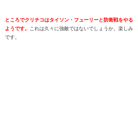
ところでクリチコはタイソン・フューリーと防衛戦をやる
ようです。
これは久々に強敵ではないでしょうか。楽しみ
です。