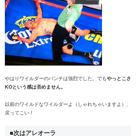
やはりワイルダーのパンチは強烈でした。でも
やっとこさ
KOという感は否めません。
以前のワイルドなワイルダーよ（しゃれちゃいますよ）、
戻ってこい！
■次はアレオーラ