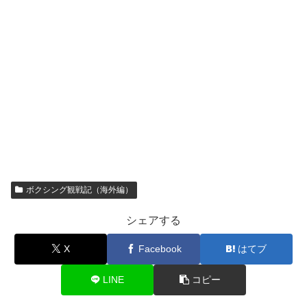
ボクシング観戦記（海外編）
シェアする
X
Facebook
はてブ
LINE
コピー