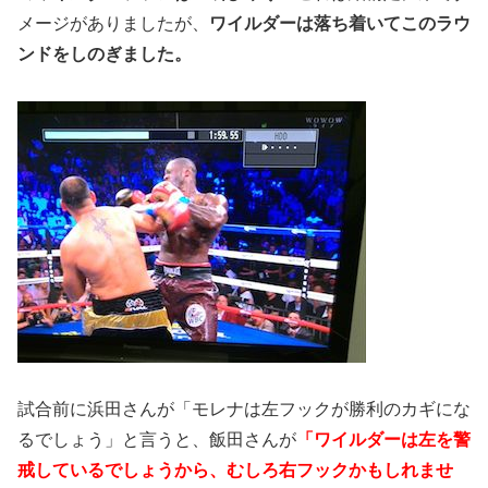
メージがありましたが、
ワイルダーは落ち着いてこのラウ
ンドをしのぎました。
試合前に浜田さんが「モレナは左フックが勝利のカギにな
るでしょう」と言うと、飯田さんが
「ワイルダーは左を警
戒しているでしょうから、むしろ右フックかもしれませ