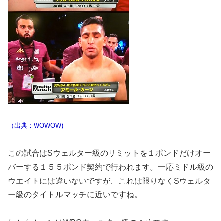
（出典：WOWOW)
この試合はSウェルター級のリミットを１ポンドだけオー
バーする１５５ポンド契約で行われます。一応ミドル級の
ウエイトには違いないですが、これは限りなくSウェルタ
ー級のタイトルマッチに近いですね。