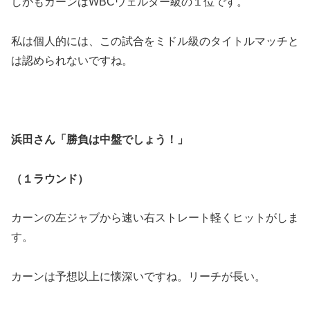
しかもカーンはWBCウェルター級の１位です。
私は個人的には、この試合をミドル級のタイトルマッチと
は認められないですね。
浜田さん「勝負は中盤でしょう！」
（１ラウンド）
カーンの左ジャブから速い右ストレート軽くヒットがしま
す。
カーンは予想以上に懐深いですね。リーチが長い。