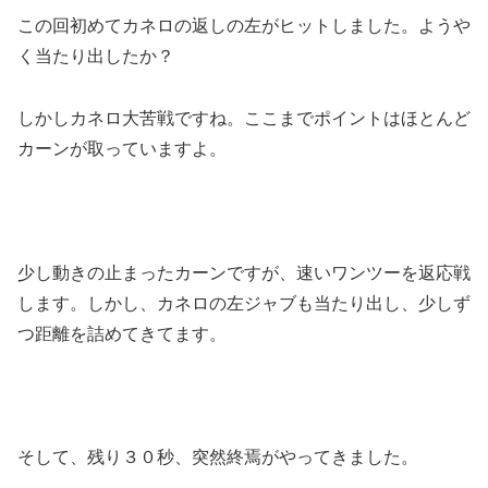
この回初めてカネロの返しの左がヒットしました。ようや
く当たり出したか？
しかしカネロ大苦戦ですね。ここまでポイントはほとんど
カーンが取っていますよ。
少し動きの止まったカーンですが、速いワンツーを返応戦
します。しかし、カネロの左ジャブも当たり出し、少しず
つ距離を詰めてきてます。
そして、残り３０秒、突然終焉がやってきました。