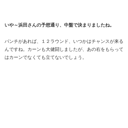
いや～浜田さんの予想通り、中盤で決まりましたね。
パンチがあれば、１２ラウンド、いつかはチャンスが来る
んですね。カーンも大健闘しましたが、あの右をもらって
はカーンでなくても立てないでしょう。