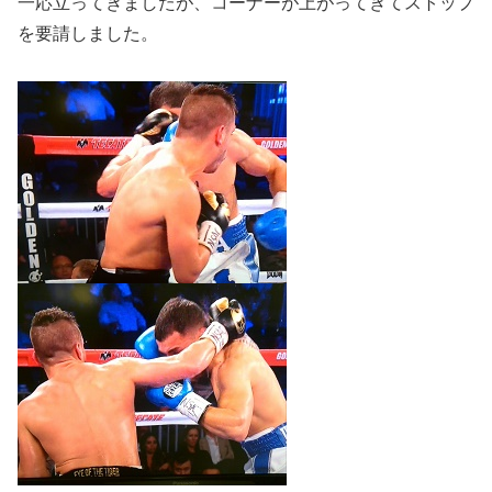
一応立ってきましたが、コーナーが上がってきてストップ
を要請しました。