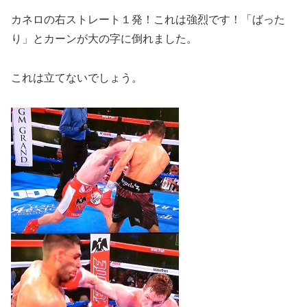
カネロの右ストレート１発！これは強烈です！「ばった
り」とカーンが大の字に倒れました。
これは立てないでしょう。