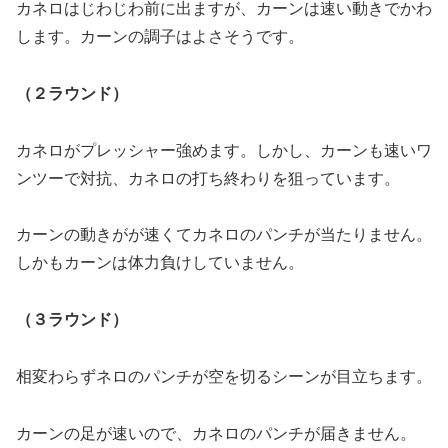
カネロはじわじわ前に出ますが、カーンは速い動きでかわ
します。カーンの調子はよさそうです。
（２ラウンド）
カネロがプレッシャー強めます。しかし、カーンも速いワ
ンツーで対抗、カネロの打ち終わりを狙っています。
カーンの動きがが速くてカネロのパンチが当たりません。
しかもカーンは体力負けしていません。
（３ラウンド）
相変わらずネロのパンチが空を切るシーンが目立ちます。
カーンの足が速いので、カネロのパンチが届きません。