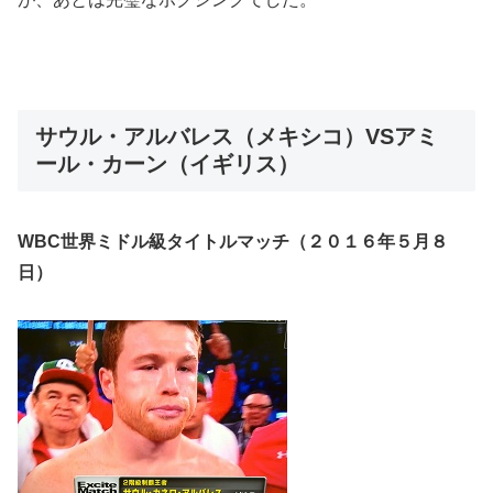
サウル・アルバレス（メキシコ）VSアミ
ール・カーン（イギリス）
WBC世界ミドル級タイトルマッチ（２０１６年５月８
日）