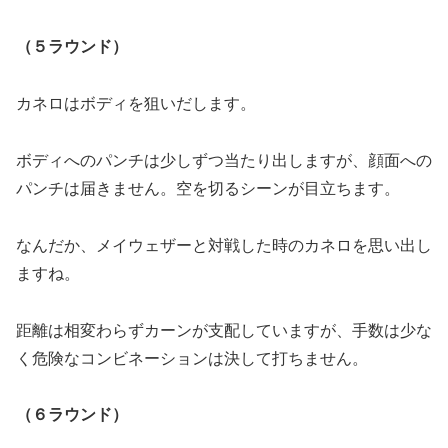
（５ラウンド）
カネロはボディを狙いだします。
ボディへのパンチは少しずつ当たり出しますが、顔面への
パンチは届きません。空を切るシーンが目立ちます。
なんだか、メイウェザーと対戦した時のカネロを思い出し
ますね。
距離は相変わらずカーンが支配していますが、手数は少な
く危険なコンビネーションは決して打ちません。
（６ラウンド）