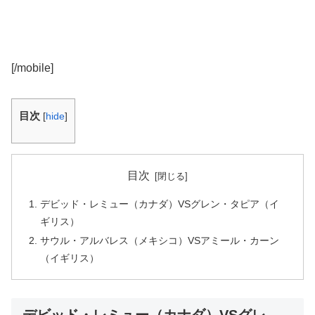
[/mobile]
目次
[
hide
]
目次
デビッド・レミュー（カナダ）VSグレン・タピア（イ
ギリス）
サウル・アルバレス（メキシコ）VSアミール・カーン
（イギリス）
デビッド・レミュー（カナダ）VSグレ