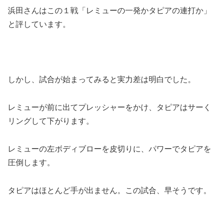
浜田さんはこの１戦「レミューの一発かタピアの連打か」
と評しています。
しかし、試合が始まってみると実力差は明白でした。
レミューが前に出てプレッシャーをかけ、タピアはサーく
リングして下がります。
レミューの左ボディブローを皮切りに、パワーでタピアを
圧倒します。
タピアはほとんど手が出ません。この試合、早そうです。