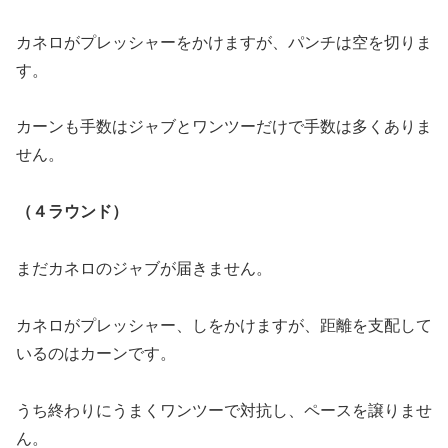
カネロがプレッシャーをかけますが、パンチは空を切りま
す。
カーンも手数はジャブとワンツーだけで手数は多くありま
せん。
（４ラウンド）
まだカネロのジャブが届きません。
カネロがプレッシャー、しをかけますが、距離を支配して
いるのはカーンです。
うち終わりにうまくワンツーで対抗し、ペースを譲りませ
ん。