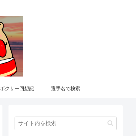
ボクサー回想記
選手名で検索