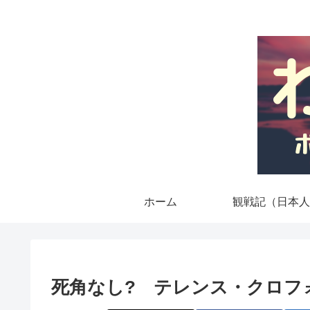
ホーム
観戦記（日本人
死角なし? テレンス・クロフ