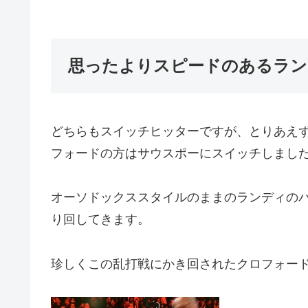
思ったよりスピードのあるラン
どちらもスイッチヒッターですが、とりあえ
フォードの方はサウスポーにスイッチしまし
オーソドックススタイルのままのランディの
り回してきます。
珍しくこの乱打戦にかき回されたクロフォー