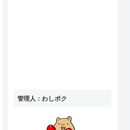
管理人：わしボク