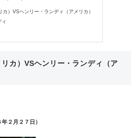
リカ）VSヘンリー・ランディ（アメリカ）
ディ
リカ）VSヘンリー・ランディ（ア
６年２月２７日）