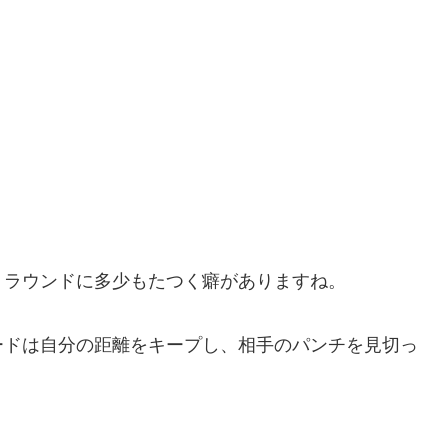
１ラウンドに多少もたつく癖がありますね。
ードは自分の距離をキープし、相手のパンチを見切っ