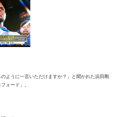
ものように一言いただけますか？」と聞かれた浜田剛
ロフォード」。