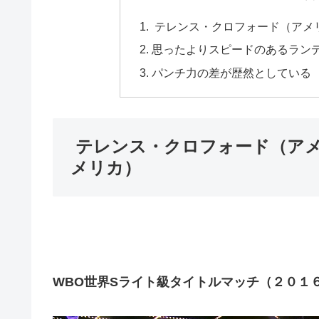
テレンス・クロフォード（アメ
思ったよりスピードのあるラン
パンチ力の差が歴然としている
テレンス・クロフォード（アメ
メリカ）
WBO世界Sライト級タイトルマッチ（２０１