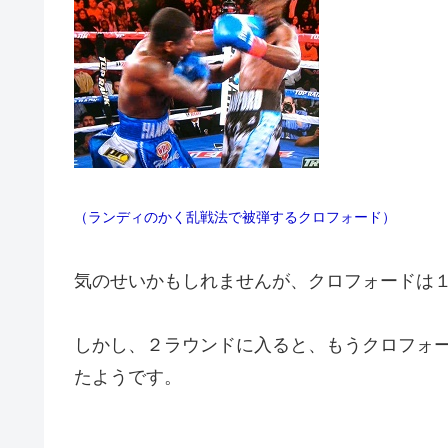
（ランディのかく乱戦法で被弾するクロフォード）
気のせいかもしれませんが、クロフォードは
しかし、２ラウンドに入ると、もうクロフォ
たようです。