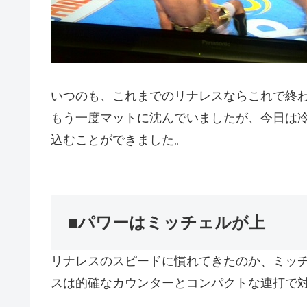
いつのも、これまでのリナレスならこれで終
もう一度マットに沈んでいましたが、今日は
込むことができました。
■パワーはミッチェルが上
リナレスのスピードに慣れてきたのか、ミッ
スは的確なカウンターとコンパクトな連打で