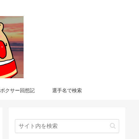
ボクサー回想記
選手名で検索