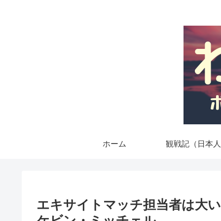
ホーム
観戦記（日本人
エキサイトマッチ担当者は大い
ケビン・ミッチェル