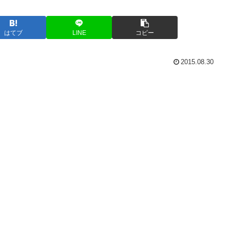
はてブ
LINE
コピー
2015.08.30