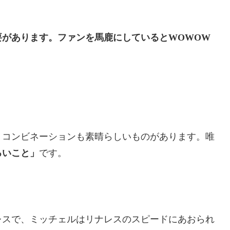
要があります。ファンを馬鹿にしていると
WOWOW
、コンビネーションも素晴らしいものがあります。唯
ろいこと」
です。
レスで、ミッチェルはリナレスのスピードにあおられ