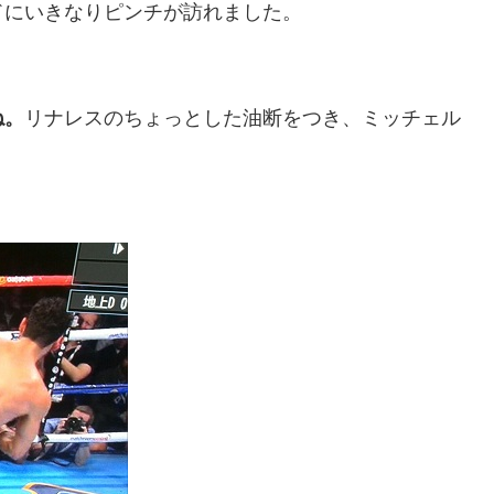
ドにいきなりピンチが訪れました。
ね。
リナレスのちょっとした油断をつき、ミッチェル