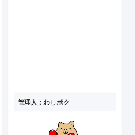
管理人：わしボク