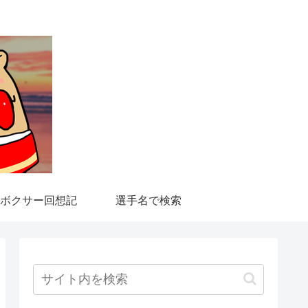
ボクサー回想記
選手名で検索