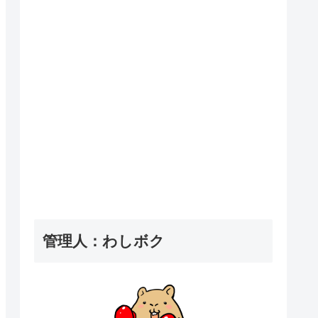
管理人：わしボク