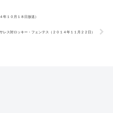
４年１０月１８日放送）
サレス対ロッキー・フェンテス（２０１４年１１月２２日）