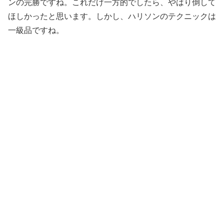
ンの完勝ですね。これだけ一方的でしたら、やはり倒して
ほしかったと思います。しかし、ハリソンのテクニックは
一級品ですね。