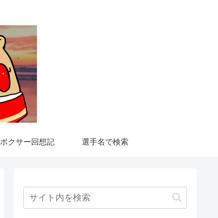
ボクサー回想記
選手名で検索