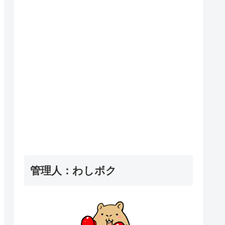
管理人：わしボク