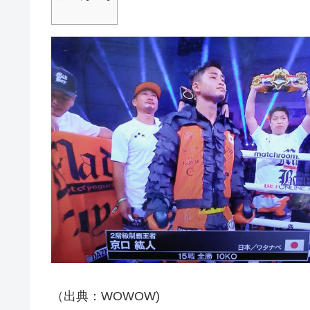
（出典：WOWOW)