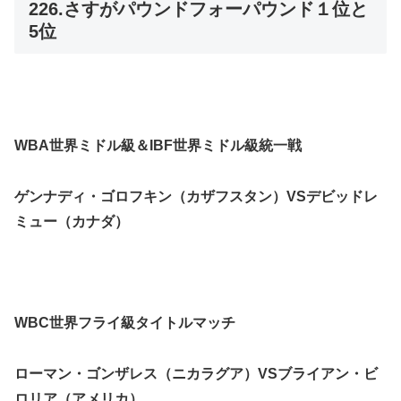
226.さすがパウンドフォーパウンド１位と
5位
WBA世界ミドル級＆IBF世界ミドル級統一戦
ゲンナディ・ゴロフキン（カザフスタン）VSデビッドレ
ミュー（カナダ）
WBC世界フライ級タイトルマッチ
ローマン・ゴンザレス（ニカラグア）VSブライアン・ビ
ロリア（アメリカ）