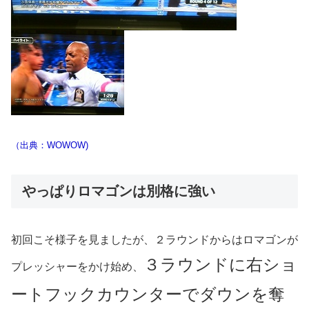
（出典：WOWOW)
やっぱりロマゴンは別格に強い
初回こそ様子を見ましたが、２ラウンドからはロマゴンが
３ラウンドに右ショ
プレッシャーをかけ始め、
ートフックカウンターでダウンを奪