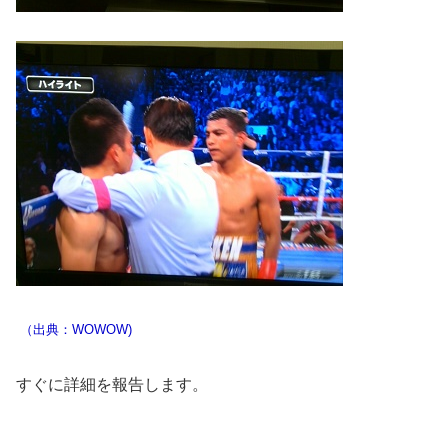
（出典：WOWOW)
すぐに詳細を報告します。