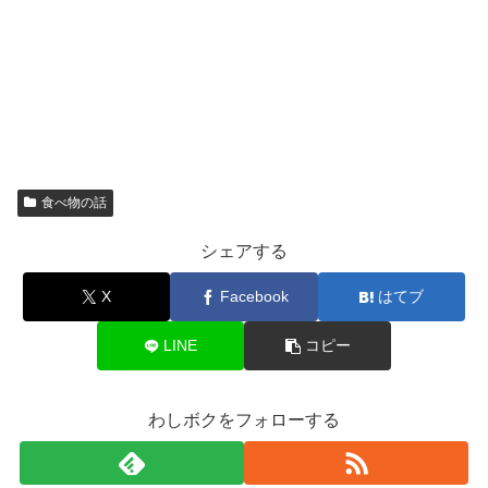
食べ物の話
シェアする
X
Facebook
はてブ
LINE
コピー
わしボクをフォローする