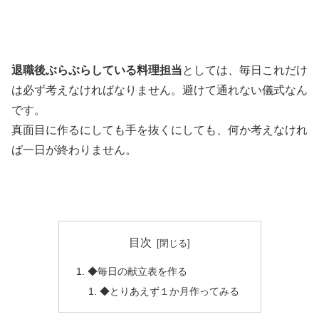
退職後ぶらぶらしている料理担当
としては、毎日これだけ
は必ず考えなければなりません。避けて通れない儀式なん
です。
真面目に作るにしても手を抜くにしても、何か考えなけれ
ば一日が終わりません。
目次
◆毎日の献立表を作る
◆とりあえず１か月作ってみる