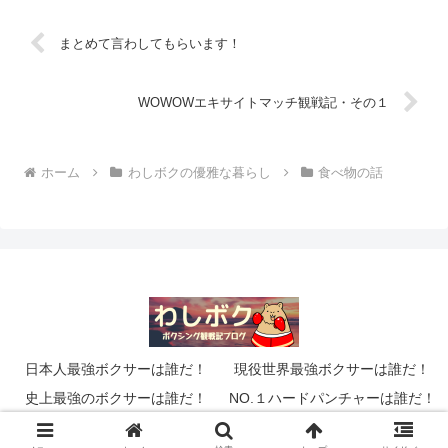
まとめて言わしてもらいます！
WOWOWエキサイトマッチ観戦記・その１
ホーム
わしボクの優雅な暮らし
食べ物の話
日本人最強ボクサーは誰だ！
現役世界最強ボクサーは誰だ！
史上最強のボクサーは誰だ！
NO.１ハードパンチャーは誰だ！
© 2014 わしのボクシングブログ「わしボク」.