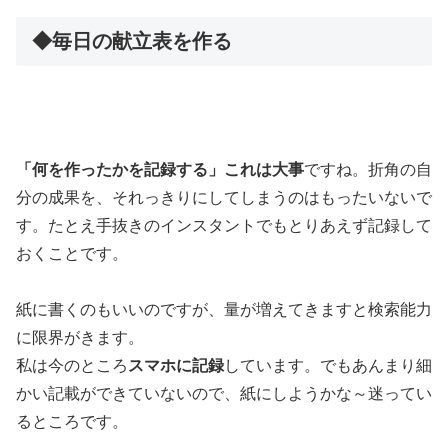
◆毎日の献立表を作る
「何を作ったかを記録する」これは大事
ですね。折角の自
分の成果を、それっきりにしてしまうのはもったいないで
す。たとえ手抜きのインスタントでもとりあえず記録して
おくことです。
紙に書くのもいいのですが、量が増えてきますと検索能力
に限界がきます。
私は今のところ
スマホに記録
しています。でもあんまり細
かい記載ができていないので、紙にしようかな～迷ってい
るところです。