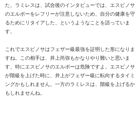
た。ラミレスは、試合後のインタビューでは、エスピノサ
のエルボーをレフリーが注意しないため、自分の健康を守
るためにリタイアした、というようなことを語っていま
す。
これでエスピノサはフェザー級最強を証明した形になりま
すね。この相手は、井上尚弥もかなりやり難いと思いま
す。特にエスピノサのエルボーは危険ですよ。エスピノサ
が階級を上げた時に、井上がフェザー級に転向するタイミ
ングかもしれません。一方のラミレスは、階級を上げるか
もしれませんね。