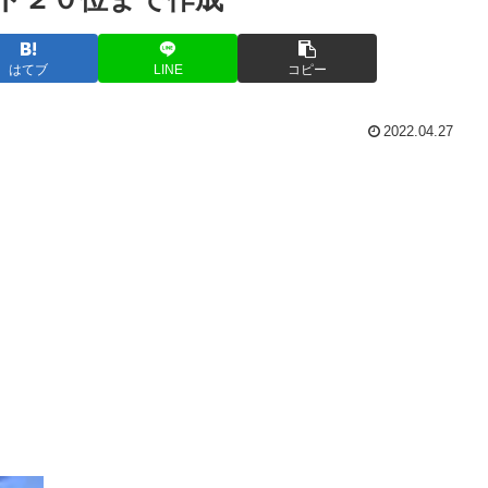
はてブ
LINE
コピー
2022.04.27