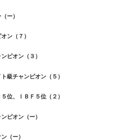
ン（ー）
ピオン（７）
ャンピオン（３）
イト級チャンピオン（５）
Ｃ５位、ＩＢＦ５位（２）
ャンピオン（ー）
オン（ー）