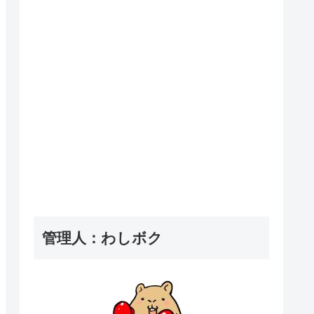
管理人：わしボク