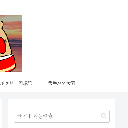
ボクサー回想記
選手名で検索