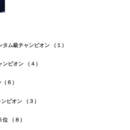
ンタム級チャンピオン
（１）
ンピオン （４）
ン（６）
ンピオン （３）
位 （８）