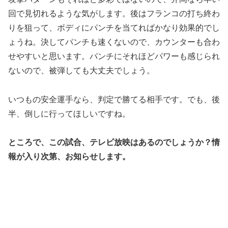
回で見切れるような気がします。後はフランコの打ち終わ
りを狙って、ボディにパンチを当てればかなり効果的でし
ょうね。決してパンチも速くないので、カウンターも合わ
せやすいと思います。パンチにそれほどパワーも感じられ
ないので、被弾しても大丈夫でしょう。
いつもの安全運手なら、判定で勝てる相手です。でも、後
半、倒しに行ってほしいですね。
ところで、この試合、テレビ放映はあるのでしょうか？情
報が入り次第、お知らせします。