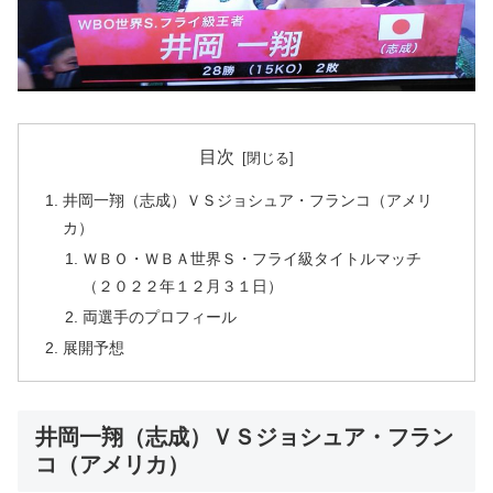
目次
井岡一翔（志成）ＶＳジョシュア・フランコ（アメリ
カ）
ＷＢＯ・ＷＢＡ世界Ｓ・フライ級タイトルマッチ
（２０２２年１２月３１日）
両選手のプロフィール
展開予想
井岡一翔（志成）ＶＳジョシュア・フラン
コ（アメリカ）