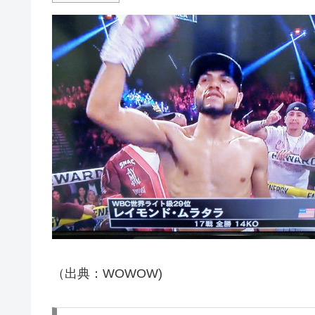
（出典：WOWOW)