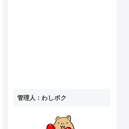
管理人：わしボク