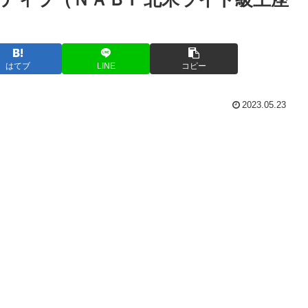
はてブ
LINE
コピー
2023.05.23