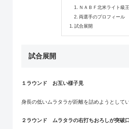
ＮＡＢＦ北米ライト級
両選手のプロフィール
試合展開
試合展開
１ラウンド お互い様子見
身長の低いムラタラが距離を詰めようとして
２ラウンド ムラタラの右打ちおろしが突破