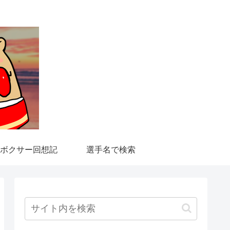
ボクサー回想記
選手名で検索