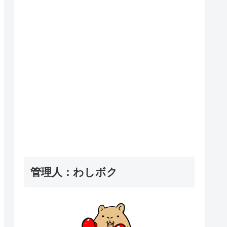
管理人：わしボク