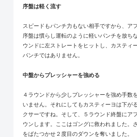
序盤は軽く流す
スピードもパンチ力もない相手ですから、ア
序盤は慣らし運転のように軽いパンチを放ち
ウンドに左ストレートをヒットし、カスティ
パンチではありません。
中盤からプレッシャーを強める
４ラウンドから少しプレッシャーを強め手数
いません。それにしてもカスティーヨは下が
クサーですね。そして、５ラウンド終盤にア
ウンします。ここはゴングに救われました。
をばたつかせ２度目のダウンを奪いました。