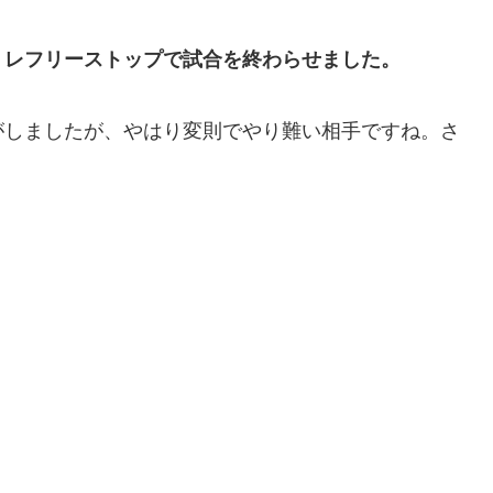
、レフリーストップで試合を終わらせました。
がしましたが、やはり変則でやり難い相手ですね。さ
。