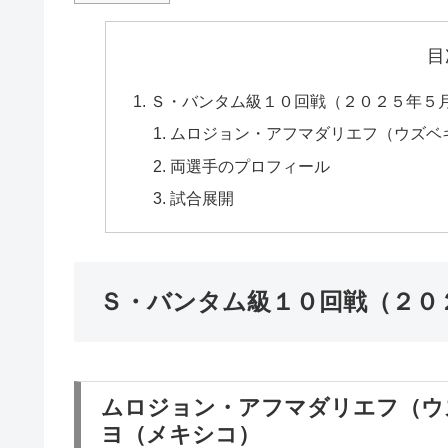
目
Ｓ・バンタム級１０回戦（２０２５年５
ムロジョン・アフマダリエフ（ウズベ
両選手のプロフィール
試合展開
Ｓ・バンタム級１０回戦（２０
ムロジョン・アフマダリエフ（ウ
ヨ（メキシコ）