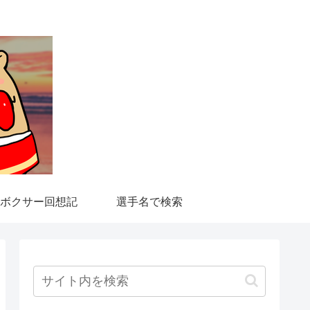
ボクサー回想記
選手名で検索