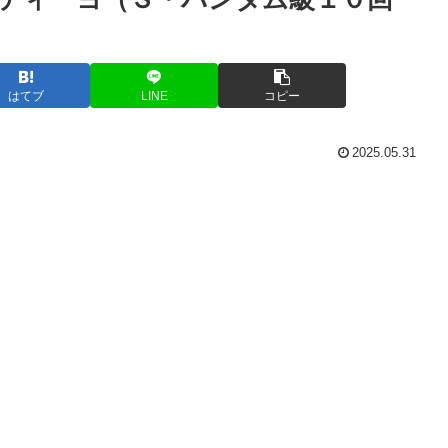
はてブ
LINE
コピー
2025.05.31