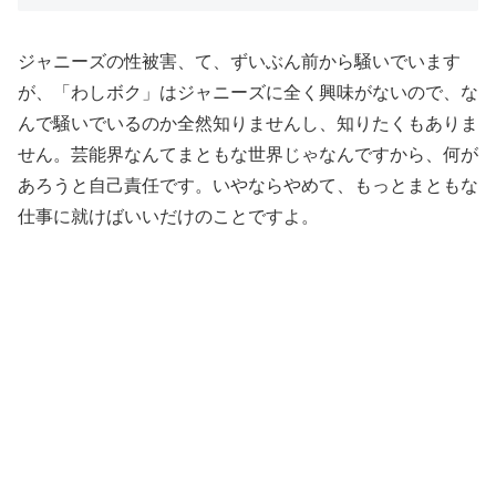
ジャニーズの性被害、て、ずいぶん前から騒いでいます
が、「わしボク」はジャニーズに全く興味がないので、な
んで騒いでいるのか全然知りませんし、知りたくもありま
せん。芸能界なんてまともな世界じゃなんですから、何が
あろうと自己責任です。いやならやめて、もっとまともな
仕事に就けばいいだけのことですよ。