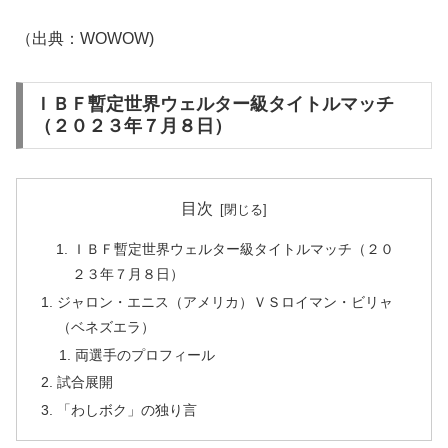
（出典：WOWOW)
ＩＢＦ暫定世界ウェルター級タイトルマッチ
（２０２３年７月８日）
目次
ＩＢＦ暫定世界ウェルター級タイトルマッチ（２０
２３年７月８日）
ジャロン・エニス（アメリカ）ＶＳロイマン・ビリャ
（ベネズエラ）
両選手のプロフィール
試合展開
「わしボク」の独り言