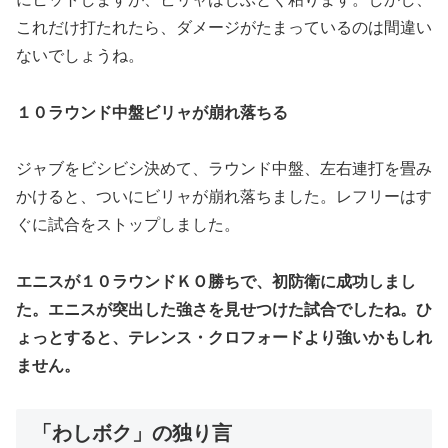
これだけ打たれたら、ダメージがたまっているのは間違い
ないでしょうね。
１０ラウンド中盤ビリャが崩れ落ちる
ジャブをビシビシ決めて、ラウンド中盤、左右連打を畳み
かけると、ついにビリャが崩れ落ちました。レフリーはす
ぐに試合をストップしました。
エニスが１０ラウンドＫＯ勝ちで、初防衛に成功しまし
た。エニスが突出した強さを見せつけた試合でしたね。ひ
ょっとすると、テレンス・クロフォードより強いかもしれ
ません。
「わしボク」の独り言