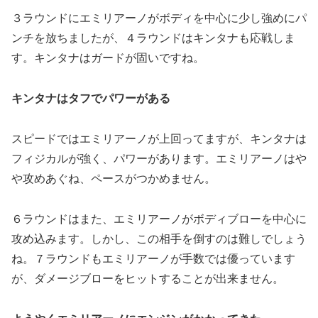
３ラウンドにエミリアーノがボディを中心に少し強めにパ
ンチを放ちましたが、４ラウンドはキンタナも応戦しま
す。キンタナはガードが固いですね。
キンタナはタフでパワーがある
スピードではエミリアーノが上回ってますが、キンタナは
フィジカルが強く、パワーがあります。エミリアーノはや
や攻めあぐね、ペースがつかめません。
６ラウンドはまた、エミリアーノがボディブローを中心に
攻め込みます。しかし、この相手を倒すのは難しでしょう
ね。７ラウンドもエミリアーノが手数では優っています
が、ダメージブローをヒットすることが出来ません。