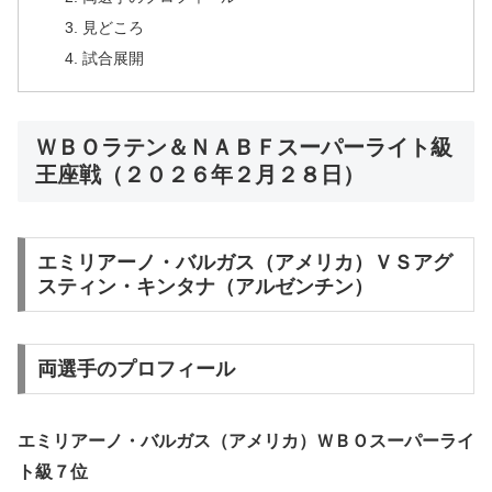
見どころ
試合展開
ＷＢＯラテン＆ＮＡＢＦスーパーライト級
王座戦（２０２６年２月２８日）
エミリアーノ・バルガス（アメリカ）ＶＳアグ
スティン・キンタナ（アルゼンチン）
両選手のプロフィール
エミリアーノ・バルガス（アメリカ）ＷＢＯスーパーライ
ト級７位