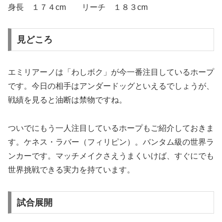
身長 １７４cm リーチ １８３cm
見どころ
エミリアーノは「わしボク」が今一番注目しているホープ
です。今日の相手はアンダードッグといえるでしょうが、
戦績を見ると油断は禁物ですね。
ついでにもう一人注目しているホープもご紹介しておきま
す。ケネス・ラバー（フィリピン）。バンタム級の世界ラ
ンカーです。マッチメイクさえうまくいけば、すぐにでも
世界挑戦できる実力を持ています。
試合展開