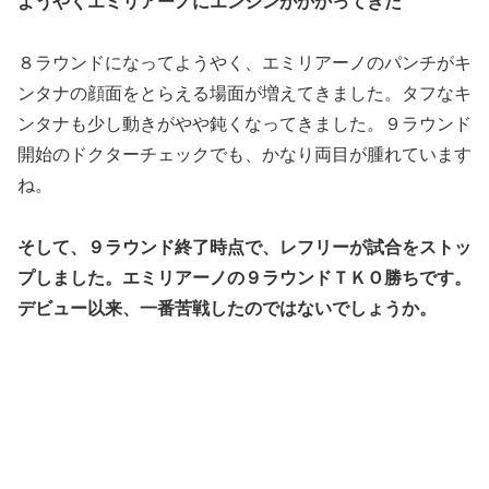
ようやくエミリアーノにエンジンがかかってきた
８ラウンドになってようやく、エミリアーノのパンチがキ
ンタナの顔面をとらえる場面が増えてきました。タフなキ
ンタナも少し動きがやや鈍くなってきました。９ラウンド
開始のドクターチェックでも、かなり両目が腫れています
ね。
そして、９ラウンド終了時点で、レフリーが試合をストッ
プしました。エミリアーノの９ラウンドＴＫＯ勝ちです。
デビュー以来、一番苦戦したのではないでしょうか。