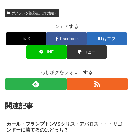
ボクシング観戦記（海外編）
シェアする
X
Facebook
はてブ
LINE
コピー
わしボクをフォローする
関連記事
カール・フランプトンVSクリス・アバロス・・・リゴ
ンドーに勝てるのはどっち？