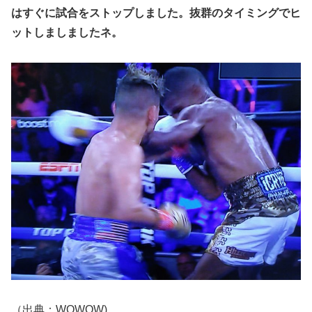
はすぐに試合をストップしました。抜群のタイミングでヒ
ットしましましたネ。
（出典：WOWOW)