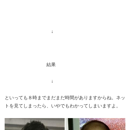
↓
結果
↓
といっても８時までまだまだ時間がありますからね。ネッ
トを見てしまったら、いやでもわかってしまいますよ。