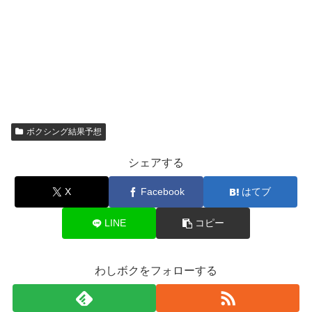
ボクシング結果予想
シェアする
X
Facebook
はてブ
LINE
コピー
わしボクをフォローする