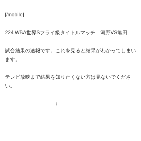
[/mobile]
224.WBA世界Sフライ級タイトルマッチ 河野VS亀田
試合結果の速報です。これを見ると結果がわかってしまい
ます。
テレビ放映まで結果を知りたくない方は見ないでくださ
い。
↓