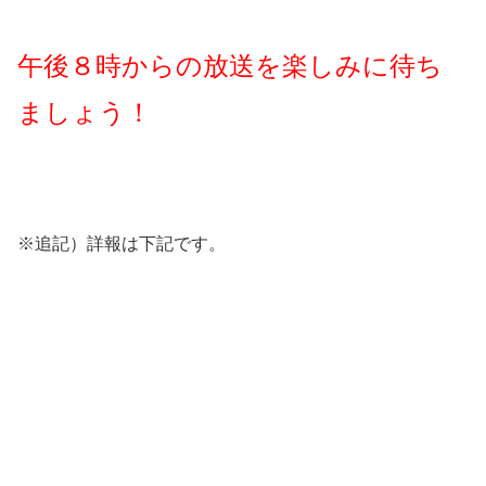
午後８時からの放送を楽しみに待ち
ましょう！
※追記）詳報は下記です。