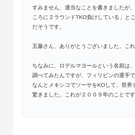
すみません、適当なことを書きましたが
ころに２ラウンドTKO負けしている」と
だそうです。
五藤さん、ありがとうございました。こ
ちなみに、ロデルマヨールという名前は
調べてみたんですが、フィリピンの選手
なんとメキシコでソーサをKOして、世界
驚きました。これが２００９年のことで