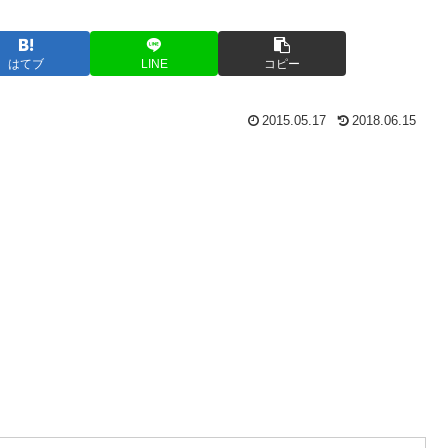
はてブ
LINE
コピー
2015.05.17
2018.06.15