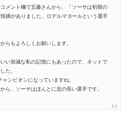
、コメント欄で五藤さんから、「ソーサは初期の
ご指摘がありました。ロデルマヨールという選手
れからもよろしくお願いします。
、いい加減な私の記憶にもあったので、ネットで
でした。
チャンピオンになっていますね。
すから、ソーサはほんとに息の長い選手です。