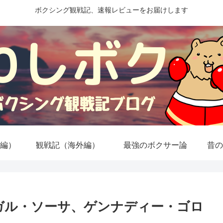
ボクシング観戦記、速報レビューをお届けします
編）
観戦記（海外編）
最強のボクサー論
昔の
ガル・ソーサ、ゲンナディー・ゴロ