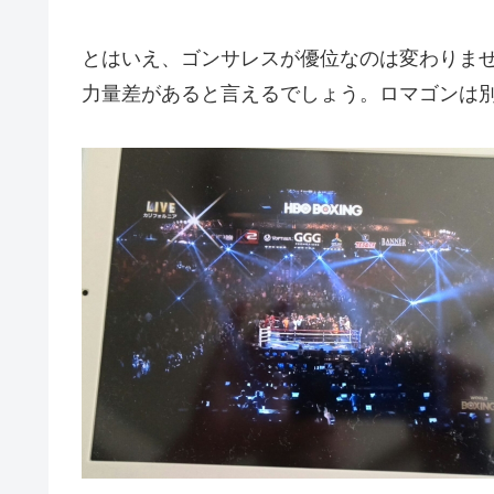
とはいえ、ゴンサレスが優位なのは変わりま
力量差があると言えるでしょう。ロマゴンは