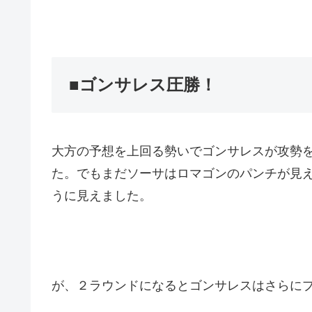
■ゴンサレス圧勝！
大方の予想を上回る勢いでゴンサレスが攻勢
た。でもまだソーサはロマゴンのパンチが見
うに見えました。
が、２ラウンドになるとゴンサレスはさらに