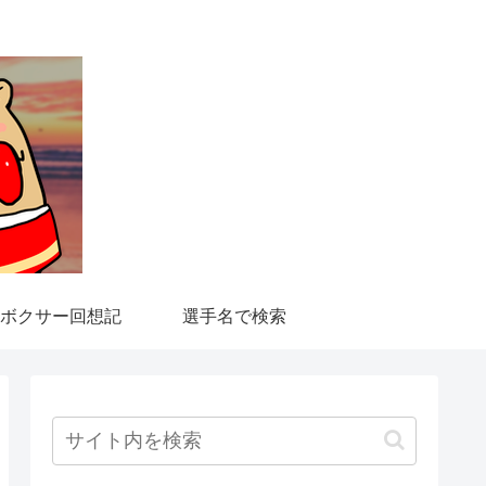
ボクサー回想記
選手名で検索