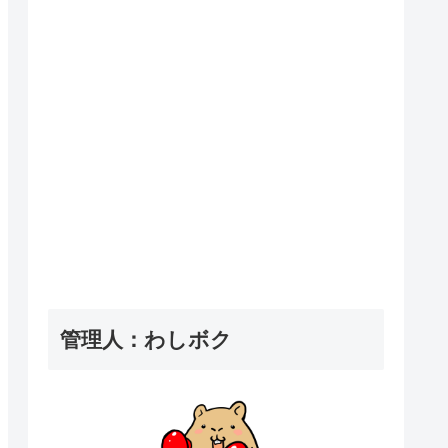
管理人：わしボク