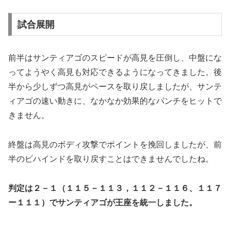
試合展開
前半はサンティアゴのスピードが高見を圧倒し、中盤にな
ってようやく高見も対応できるようになってきました。後
半から少しずつ高見がペースを取り戻しましたが、サンテ
ィアゴの速い動きに、なかなか効果的なパンチをヒットで
きません。
終盤は高見のボディ攻撃でポイントを挽回しましたが、前
半のビハインドを取り戻すことはできませんでしたね。
判定は２－１（１１５－１１３，１１２－１１６、１１７
ー１１１）でサンティアゴが王座を統一しました。