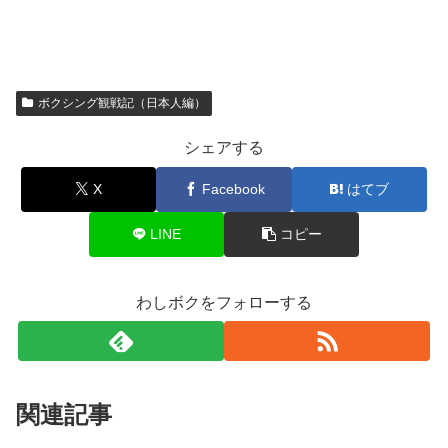
ボクシング観戦記（日本人編）
シェアする
X
Facebook
はてブ
LINE
コピー
わしボクをフォローする
関連記事