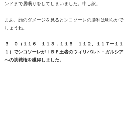
ンドまで居眠りをしてしまいました。申し訳。
まあ、顔のダメージを見るとンコソーレの勝利は明らかで
しょうね。
３－０（１１６－１１３．１１６－１１２、１１７ー１１
１）でンコソーレがＩＢＦ王者のウィリバルト・ガルシア
への挑戦権を獲得しました。