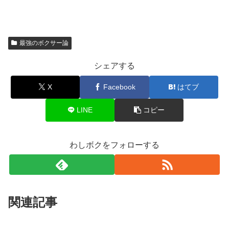
最強のボクサー論
シェアする
X
Facebook
はてブ
LINE
コピー
わしボクをフォローする
関連記事