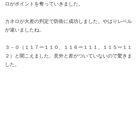
ロがポイントを奪っていきました。
カネロが大差の判定で防衛に成功しました。やはりレベル
が違いましたね。
３－０（１１７ー１１０、１１６ー１１１、１１５ー１１
２）と聞こえました。意外と差がついていないので驚きま
した。