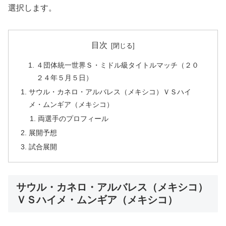
選択します。
目次
４団体統一世界Ｓ・ミドル級タイトルマッチ（２０
２４年５月５日）
サウル・カネロ・アルバレス（メキシコ）ＶＳハイ
メ・ムンギア（メキシコ）
両選手のプロフィール
展開予想
試合展開
サウル・カネロ・アルバレス（メキシコ）
ＶＳハイメ・ムンギア（メキシコ）