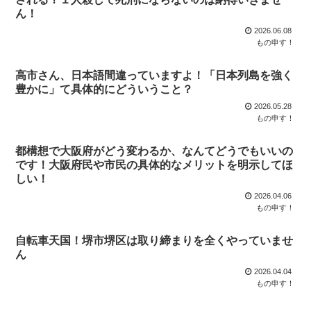
ん！
2026.06.08
もの申す！
高市さん、日本語間違っていますよ！「日本列島を強く
豊かに」て具体的にどういうこと？
2026.05.28
もの申す！
都構想で大阪府がどう変わるか、なんてどうでもいいの
です！大阪府民や市民の具体的なメリットを明示してほ
しい！
2026.04.06
もの申す！
自転車天国！堺市堺区は取り締まりを全くやっていませ
ん
2026.04.04
もの申す！